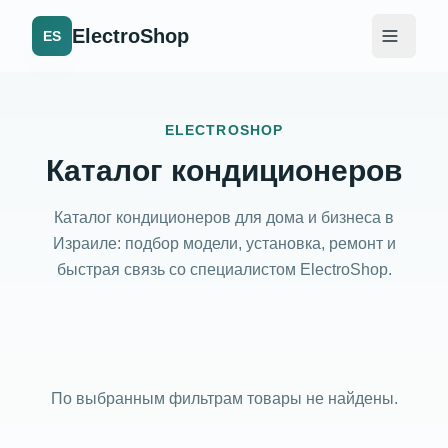
ElectroShop
ES
ELECTROSHOP
Каталог кондиционеров
Каталог кондиционеров для дома и бизнеса в
Израиле: подбор модели, установка, ремонт и
быстрая связь со специалистом ElectroShop.
По выбранным фильтрам товары не найдены.