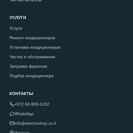
УСЛУГИ
Услуги
Ремонт кондиционеров
Установка кондиционеров
Чистка и обслуживание
Заправка фреоном
Подбор кондиционера
КОНТАКТЫ
+972 50-959-5192
WhatsApp
info@electroshop.co.il
Израиль