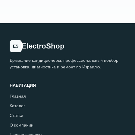
ElectroShop
ES
Домашние кондиционеры, профессиональный подбор,
установка, диагностика и ремонт по Израилю.
НАВИГАЦИЯ
Главная
Каталог
Статьи
О компании
Частые вопросы