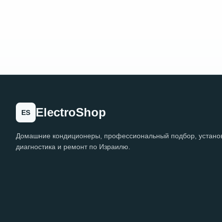
ElectroShop
ES
Домашние кондиционеры, профессиональный подбор, установ
диагностика и ремонт по Израилю.