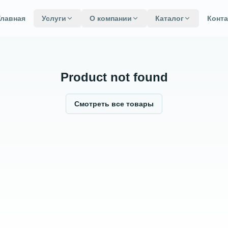
Главная
Услуги
О компании
Каталог
Конт
Product not found
Смотреть все товары