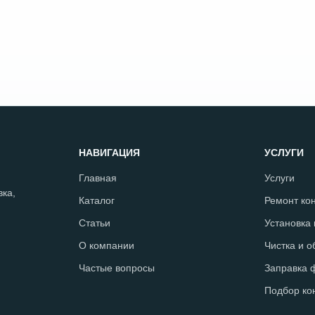
НАВИГАЦИЯ
УСЛУГИ
Главная
Услуги
ка,
Каталог
Ремонт ко
Статьи
Установка
О компании
Чистка и 
Частые вопросы
Заправка 
Подбор ко