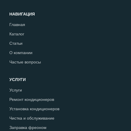
НАВИГАЦИЯ
Главная
Каталог
Статьи
О компании
Частые вопросы
УСЛУГИ
Услуги
Ремонт кондиционеров
Установка кондиционеров
Чистка и обслуживание
Заправка фреоном