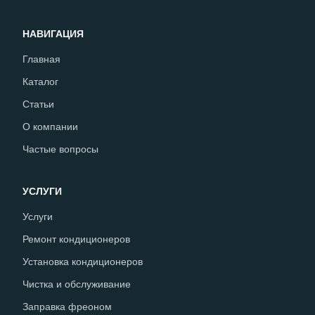
НАВИГАЦИЯ
Главная
Каталог
Статьи
О компании
Частые вопросы
УСЛУГИ
Услуги
Ремонт кондиционеров
Установка кондиционеров
Чистка и обслуживание
Заправка фреоном