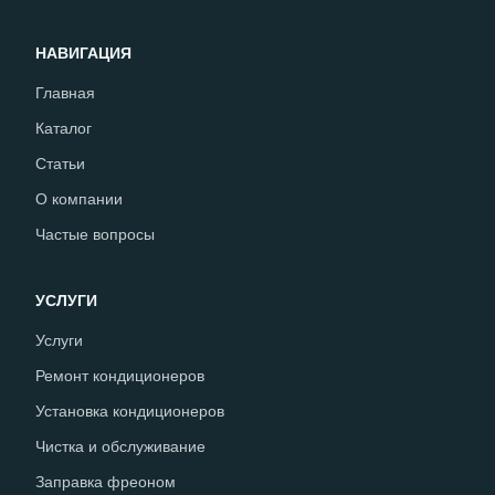
НАВИГАЦИЯ
Главная
Каталог
Статьи
О компании
Частые вопросы
УСЛУГИ
Услуги
Ремонт кондиционеров
Установка кондиционеров
Чистка и обслуживание
Заправка фреоном