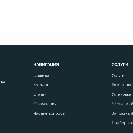
НАВИГАЦИЯ
УСЛУГИ
Главная
Услуги
ка,
Каталог
Ремонт ко
Статьи
Установка
О компании
Чистка и 
Частые вопросы
Заправка 
Подбор ко