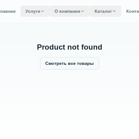
Главная
Услуги
О компании
Каталог
Конт
Product not found
Смотреть все товары