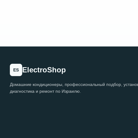
ElectroShop
ES
Домашние кондиционеры, профессиональный подбор, установ
диагностика и ремонт по Израилю.