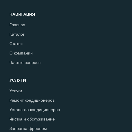
НАВИГАЦИЯ
Главная
Каталог
Статьи
О компании
Частые вопросы
УСЛУГИ
Услуги
Ремонт кондиционеров
Установка кондиционеров
Чистка и обслуживание
Заправка фреоном