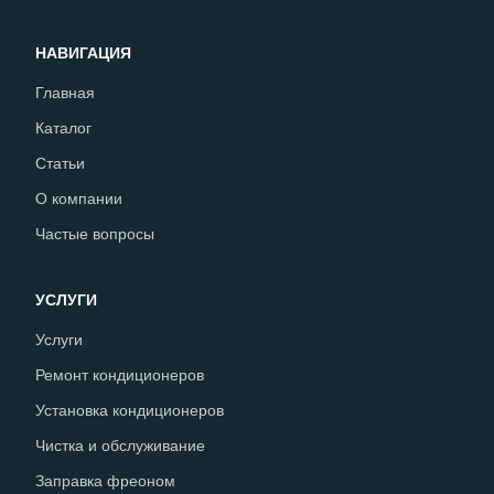
НАВИГАЦИЯ
Главная
Каталог
Статьи
О компании
Частые вопросы
УСЛУГИ
Услуги
Ремонт кондиционеров
Установка кондиционеров
Чистка и обслуживание
Заправка фреоном