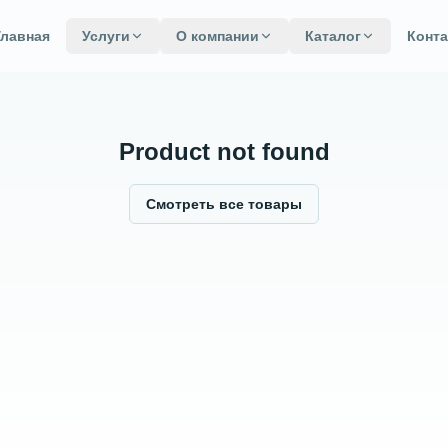
Главная
Услуги
О компании
Каталог
Конт
Product not found
Смотреть все товары