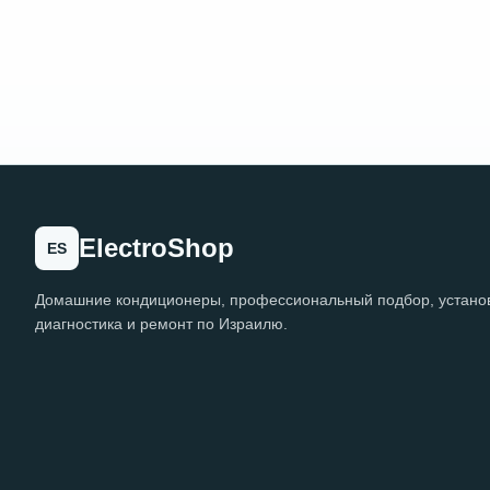
ElectroShop
ES
Домашние кондиционеры, профессиональный подбор, установ
диагностика и ремонт по Израилю.