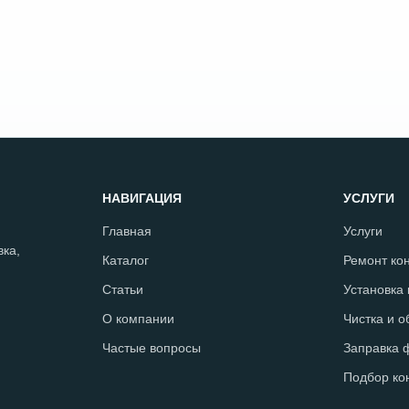
НАВИГАЦИЯ
УСЛУГИ
Главная
Услуги
ка,
Каталог
Ремонт ко
Статьи
Установка
О компании
Чистка и 
Частые вопросы
Заправка 
Подбор ко