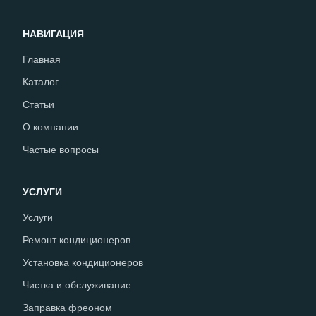
НАВИГАЦИЯ
Главная
Каталог
Статьи
О компании
Частые вопросы
УСЛУГИ
Услуги
Ремонт кондиционеров
Установка кондиционеров
Чистка и обслуживание
Заправка фреоном