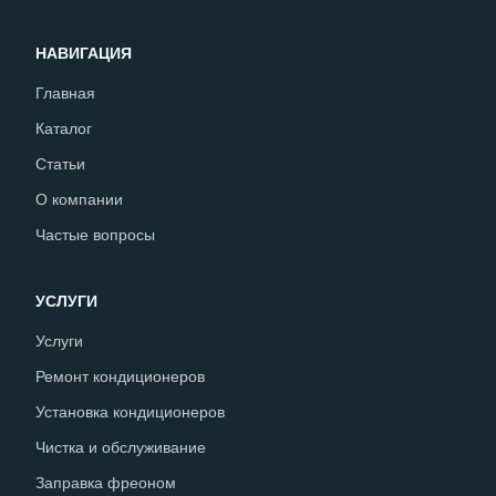
НАВИГАЦИЯ
Главная
Каталог
Статьи
О компании
Частые вопросы
УСЛУГИ
Услуги
Ремонт кондиционеров
Установка кондиционеров
Чистка и обслуживание
Заправка фреоном