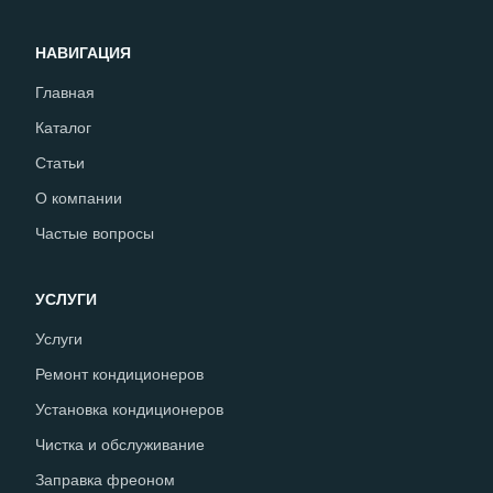
НАВИГАЦИЯ
Главная
Каталог
Статьи
О компании
Частые вопросы
УСЛУГИ
Услуги
Ремонт кондиционеров
Установка кондиционеров
Чистка и обслуживание
Заправка фреоном