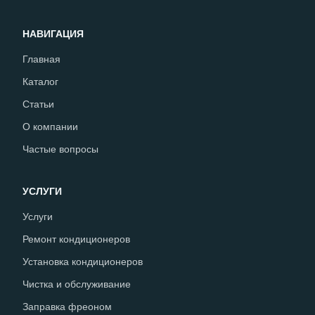
НАВИГАЦИЯ
Главная
Каталог
Статьи
О компании
Частые вопросы
УСЛУГИ
Услуги
Ремонт кондиционеров
Установка кондиционеров
Чистка и обслуживание
Заправка фреоном