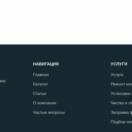
НАВИГАЦИЯ
УСЛУГИ
Главная
Услуги
ка,
Каталог
Ремонт ко
Статьи
Установка
О компании
Чистка и 
Частые вопросы
Заправка 
Подбор ко