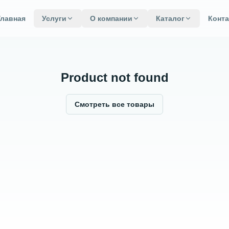
Главная
Услуги
О компании
Каталог
Конт
Product not found
Смотреть все товары