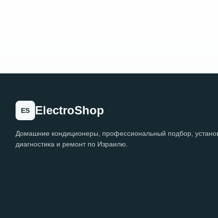
ElectroShop
ES
Домашние кондиционеры, профессиональный подбор, установ
диагностика и ремонт по Израилю.