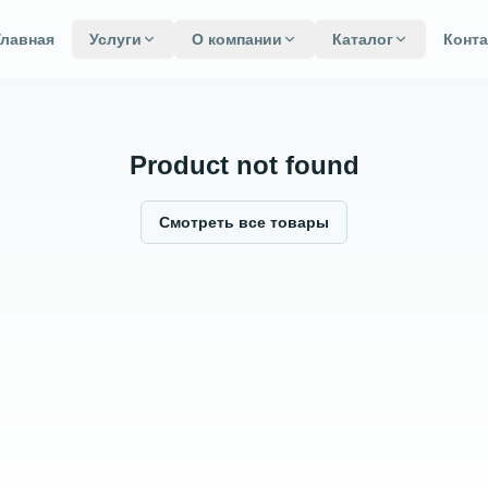
Главная
Услуги
О компании
Каталог
Конт
Product not found
Смотреть все товары