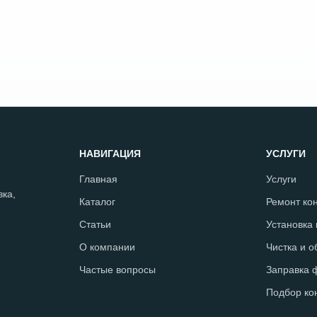
НАВИГАЦИЯ
УСЛУГИ
Главная
Услуги
ка,
Каталог
Ремонт ко
Статьи
Установка
О компании
Чистка и 
Частые вопросы
Заправка 
Подбор ко