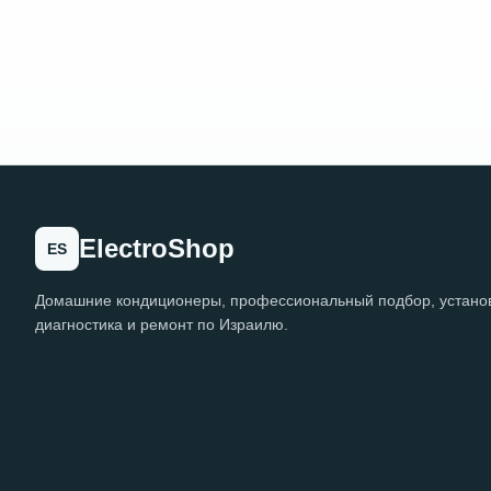
ElectroShop
ES
Домашние кондиционеры, профессиональный подбор, установ
диагностика и ремонт по Израилю.