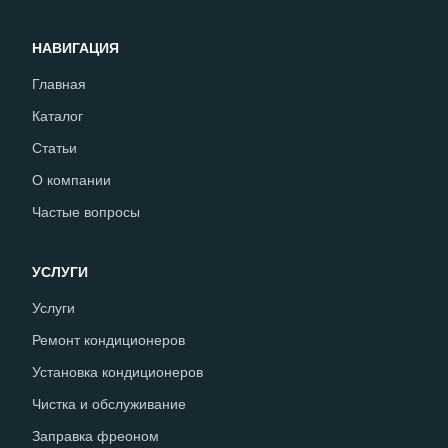
НАВИГАЦИЯ
Главная
Каталог
Статьи
О компании
Частые вопросы
УСЛУГИ
Услуги
Ремонт кондиционеров
Установка кондиционеров
Чистка и обслуживание
Заправка фреоном