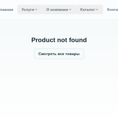
Главная
Услуги
О компании
Каталог
Конт
Product not found
Смотреть все товары