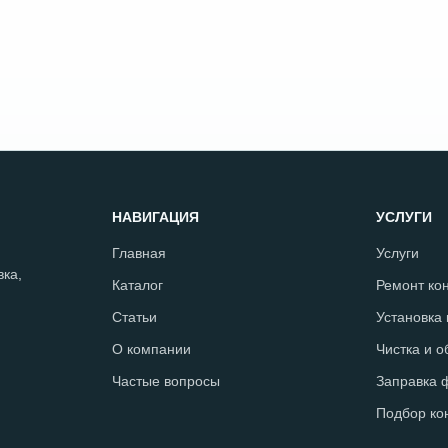
НАВИГАЦИЯ
УСЛУГИ
Главная
Услуги
ка,
Каталог
Ремонт ко
Статьи
Установка
О компании
Чистка и 
Частые вопросы
Заправка 
Подбор ко