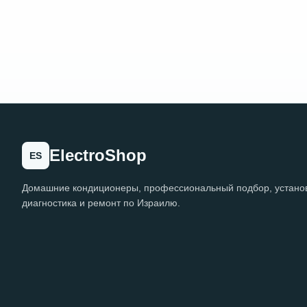
ElectroShop
ES
Домашние кондиционеры, профессиональный подбор, установ
диагностика и ремонт по Израилю.