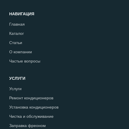
НАВИГАЦИЯ
Главная
Каталог
Статьи
О компании
Частые вопросы
УСЛУГИ
Услуги
Ремонт кондиционеров
Установка кондиционеров
Чистка и обслуживание
Заправка фреоном