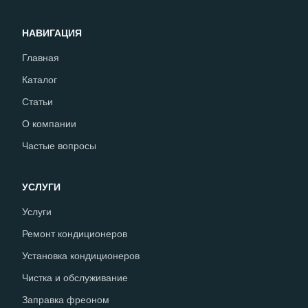
НАВИГАЦИЯ
Главная
Каталог
Статьи
О компании
Частые вопросы
УСЛУГИ
Услуги
Ремонт кондиционеров
Установка кондиционеров
Чистка и обслуживание
Заправка фреоном