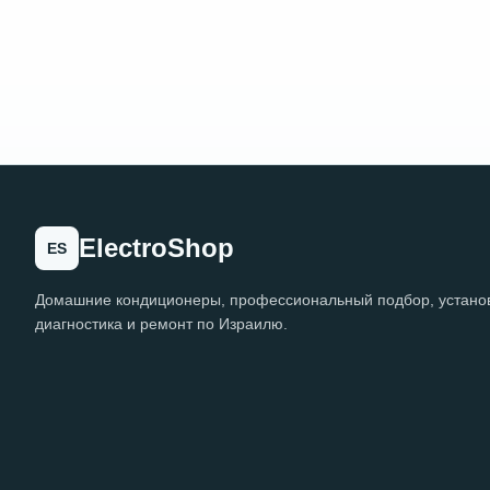
ElectroShop
ES
Домашние кондиционеры, профессиональный подбор, установ
диагностика и ремонт по Израилю.