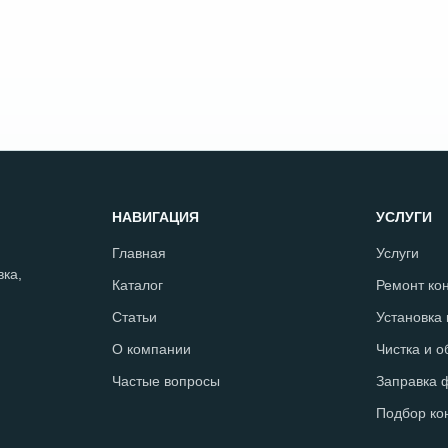
НАВИГАЦИЯ
УСЛУГИ
Главная
Услуги
ка,
Каталог
Ремонт ко
Статьи
Установка
О компании
Чистка и 
Частые вопросы
Заправка 
Подбор ко