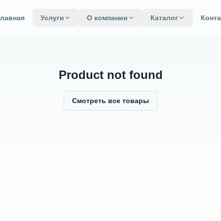
Главная
Услуги
О компании
Каталог
Конт
Product not found
Смотреть все товары