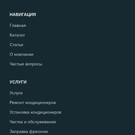
НАВИГАЦИЯ
Главная
Каталог
Статьи
О компании
Частые вопросы
УСЛУГИ
Услуги
Ремонт кондиционеров
Установка кондиционеров
Чистка и обслуживание
Заправка фреоном