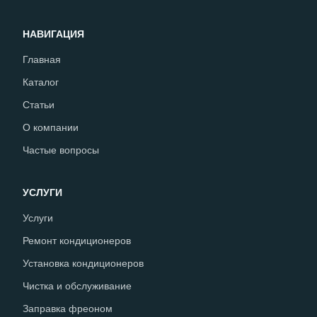
НАВИГАЦИЯ
Главная
Каталог
Статьи
О компании
Частые вопросы
УСЛУГИ
Услуги
Ремонт кондиционеров
Установка кондиционеров
Чистка и обслуживание
Заправка фреоном