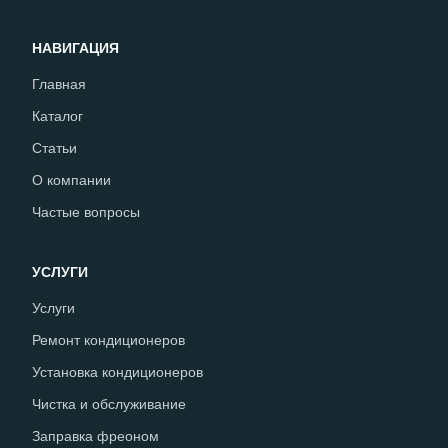
НАВИГАЦИЯ
Главная
Каталог
Статьи
О компании
Частые вопросы
УСЛУГИ
Услуги
Ремонт кондиционеров
Установка кондиционеров
Чистка и обслуживание
Заправка фреоном