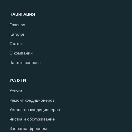
НАВИГАЦИЯ
Главная
Каталог
Статьи
О компании
Частые вопросы
УСЛУГИ
Услуги
Ремонт кондиционеров
Установка кондиционеров
Чистка и обслуживание
Заправка фреоном