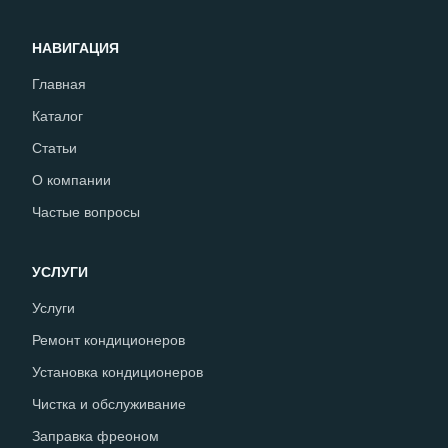
НАВИГАЦИЯ
Главная
Каталог
Статьи
О компании
Частые вопросы
УСЛУГИ
Услуги
Ремонт кондиционеров
Установка кондиционеров
Чистка и обслуживание
Заправка фреоном