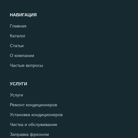
НАВИГАЦИЯ
Главная
Каталог
Статьи
О компании
Частые вопросы
УСЛУГИ
Услуги
Ремонт кондиционеров
Установка кондиционеров
Чистка и обслуживание
Заправка фреоном