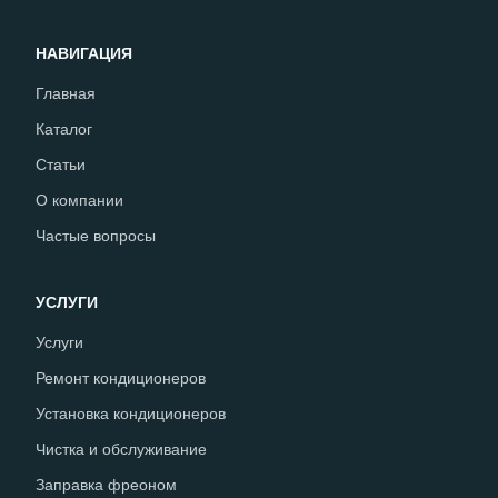
НАВИГАЦИЯ
Главная
Каталог
Статьи
О компании
Частые вопросы
УСЛУГИ
Услуги
Ремонт кондиционеров
Установка кондиционеров
Чистка и обслуживание
Заправка фреоном