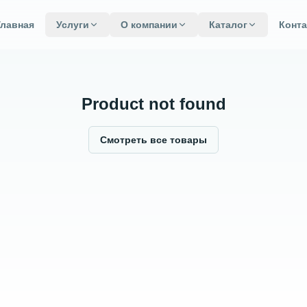
Главная
Услуги
О компании
Каталог
Конт
Product not found
Смотреть все товары