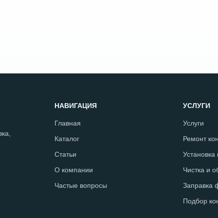
НАВИГАЦИЯ
УСЛУГИ
Главная
Услуги
ка,
Каталог
Ремонт ко
Статьи
Установка
О компании
Чистка и 
Частые вопросы
Заправка 
Подбор ко