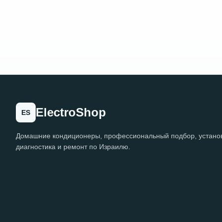
ElectroShop
ES
Домашние кондиционеры, профессиональный подбор, установ
диагностика и ремонт по Израилю.