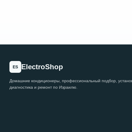
ElectroShop
ES
Домашние кондиционеры, профессиональный подбор, установ
диагностика и ремонт по Израилю.