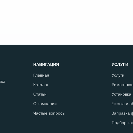
НАВИГАЦИЯ
УСЛУГИ
Главная
Услуги
ка,
Каталог
Ремонт ко
Статьи
Установка
О компании
Чистка и 
Частые вопросы
Заправка 
Подбор ко