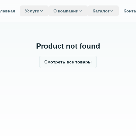
Главная
Услуги
О компании
Каталог
Конт
Product not found
Смотреть все товары