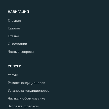
НАВИГАЦИЯ
Главная
Каталог
Статьи
О компании
Частые вопросы
УСЛУГИ
Услуги
Ремонт кондиционеров
Установка кондиционеров
Чистка и обслуживание
Заправка фреоном