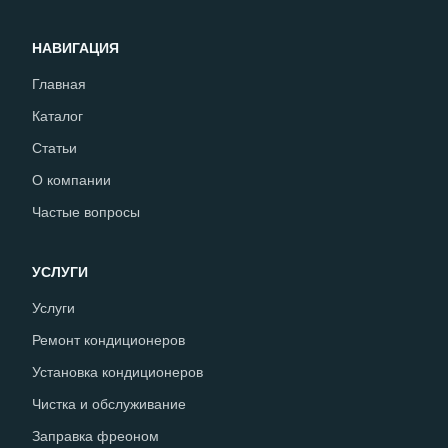
НАВИГАЦИЯ
Главная
Каталог
Статьи
О компании
Частые вопросы
УСЛУГИ
Услуги
Ремонт кондиционеров
Установка кондиционеров
Чистка и обслуживание
Заправка фреоном