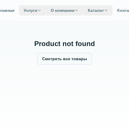
Главная
Услуги
О компании
Каталог
Конт
Product not found
Смотреть все товары