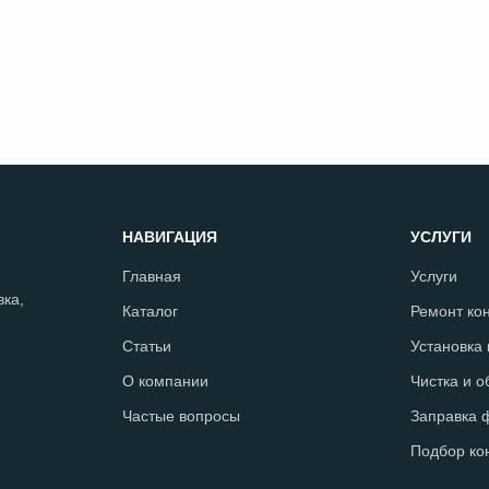
НАВИГАЦИЯ
УСЛУГИ
Главная
Услуги
ка,
Каталог
Ремонт ко
Статьи
Установка
О компании
Чистка и 
Частые вопросы
Заправка 
Подбор ко