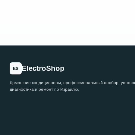
ElectroShop
ES
Домашние кондиционеры, профессиональный подбор, установ
диагностика и ремонт по Израилю.