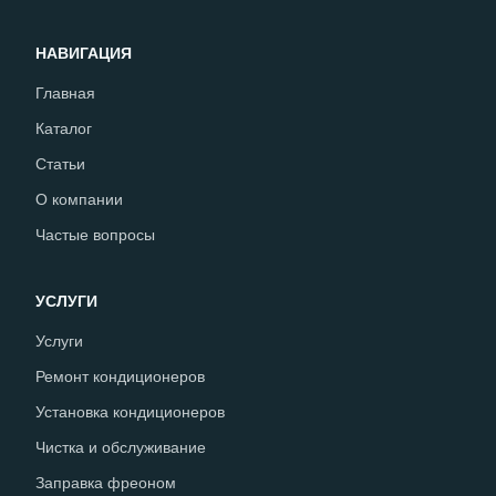
НАВИГАЦИЯ
Главная
Каталог
Статьи
О компании
Частые вопросы
УСЛУГИ
Услуги
Ремонт кондиционеров
Установка кондиционеров
Чистка и обслуживание
Заправка фреоном