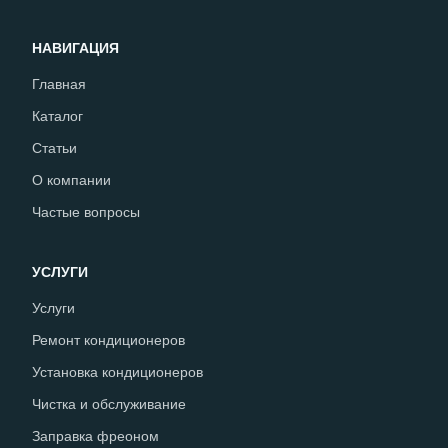
НАВИГАЦИЯ
Главная
Каталог
Статьи
О компании
Частые вопросы
УСЛУГИ
Услуги
Ремонт кондиционеров
Установка кондиционеров
Чистка и обслуживание
Заправка фреоном