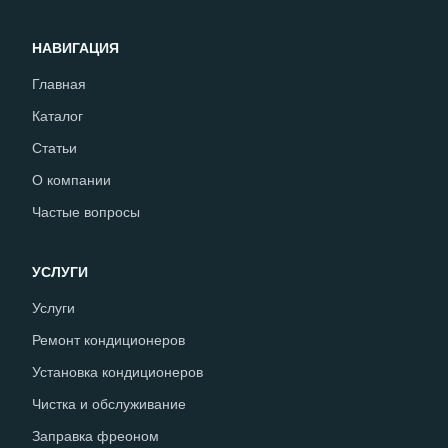
НАВИГАЦИЯ
Главная
Каталог
Статьи
О компании
Частые вопросы
УСЛУГИ
Услуги
Ремонт кондиционеров
Установка кондиционеров
Чистка и обслуживание
Заправка фреоном