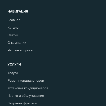
НАВИГАЦИЯ
Главная
Каталог
Статьи
О компании
Частые вопросы
УСЛУГИ
Услуги
Ремонт кондиционеров
Установка кондиционеров
Чистка и обслуживание
Заправка фреоном