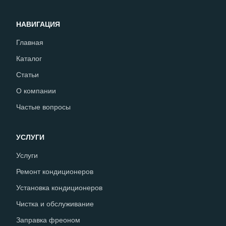
НАВИГАЦИЯ
Главная
Каталог
Статьи
О компании
Частые вопросы
УСЛУГИ
Услуги
Ремонт кондиционеров
Установка кондиционеров
Чистка и обслуживание
Заправка фреоном