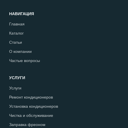
НАВИГАЦИЯ
Главная
Каталог
Статьи
О компании
Частые вопросы
УСЛУГИ
Услуги
Ремонт кондиционеров
Установка кондиционеров
Чистка и обслуживание
Заправка фреоном