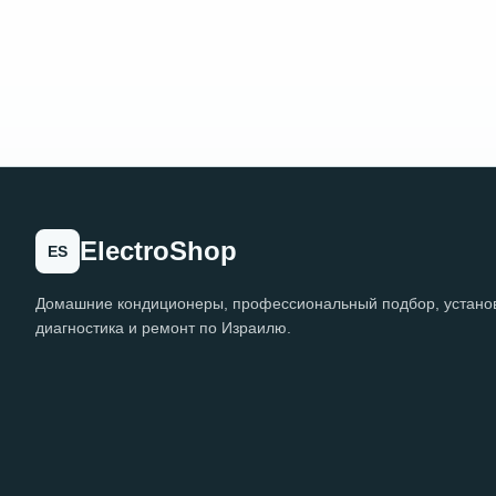
ElectroShop
ES
Домашние кондиционеры, профессиональный подбор, установ
диагностика и ремонт по Израилю.