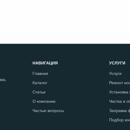
НАВИГАЦИЯ
УСЛУГИ
Главная
Услуги
ка,
Каталог
Ремонт ко
Статьи
Установка
О компании
Чистка и 
Частые вопросы
Заправка 
Подбор ко