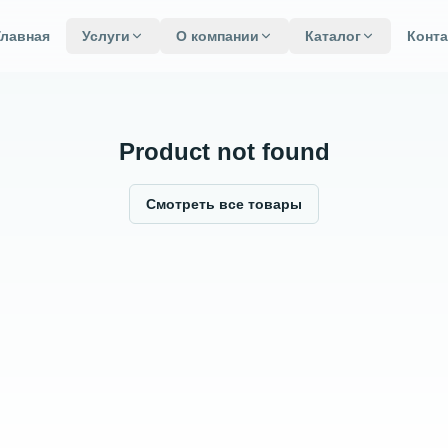
Главная
Услуги
О компании
Каталог
Конт
Product not found
Смотреть все товары