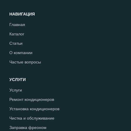
НАВИГАЦИЯ
Главная
Каталог
Статьи
О компании
Частые вопросы
УСЛУГИ
Услуги
Ремонт кондиционеров
Установка кондиционеров
Чистка и обслуживание
Заправка фреоном