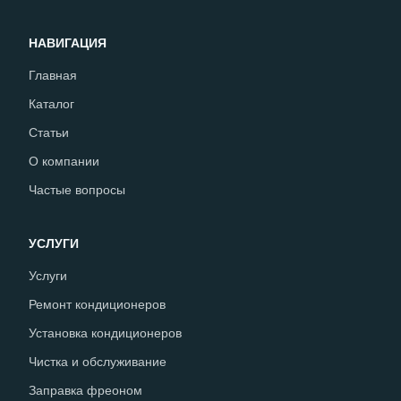
НАВИГАЦИЯ
Главная
Каталог
Статьи
О компании
Частые вопросы
УСЛУГИ
Услуги
Ремонт кондиционеров
Установка кондиционеров
Чистка и обслуживание
Заправка фреоном