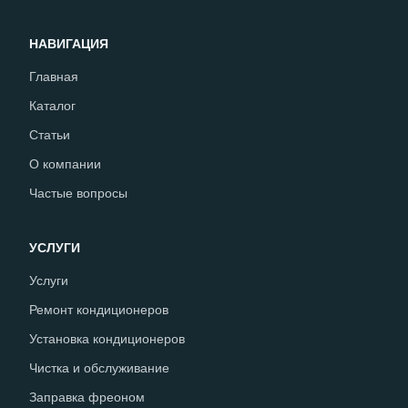
НАВИГАЦИЯ
Главная
Каталог
Статьи
О компании
Частые вопросы
УСЛУГИ
Услуги
Ремонт кондиционеров
Установка кондиционеров
Чистка и обслуживание
Заправка фреоном