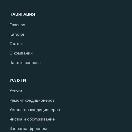
НАВИГАЦИЯ
Главная
Каталог
Статьи
О компании
Частые вопросы
УСЛУГИ
Услуги
Ремонт кондиционеров
Установка кондиционеров
Чистка и обслуживание
Заправка фреоном