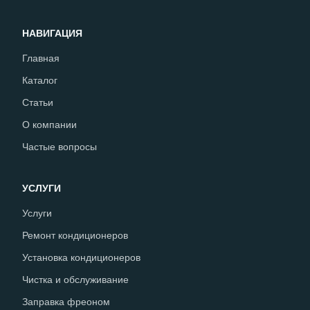
НАВИГАЦИЯ
Главная
Каталог
Статьи
О компании
Частые вопросы
УСЛУГИ
Услуги
Ремонт кондиционеров
Установка кондиционеров
Чистка и обслуживание
Заправка фреоном