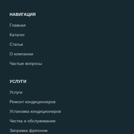
НАВИГАЦИЯ
Главная
Каталог
Статьи
О компании
Частые вопросы
УСЛУГИ
Услуги
Ремонт кондиционеров
Установка кондиционеров
Чистка и обслуживание
Заправка фреоном