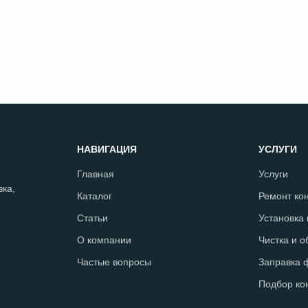
НАВИГАЦИЯ
УСЛУГИ
Главная
Услуги
ка,
Каталог
Ремонт ко
Статьи
Установка
О компании
Чистка и 
Частые вопросы
Заправка 
Подбор ко