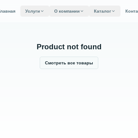
Главная
Услуги
О компании
Каталог
Конт
Product not found
Смотреть все товары