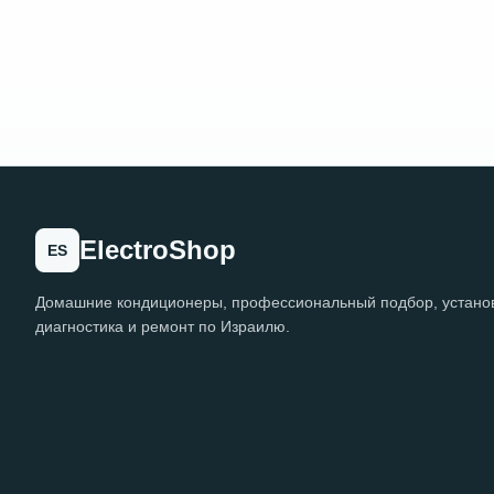
ElectroShop
ES
Домашние кондиционеры, профессиональный подбор, установ
диагностика и ремонт по Израилю.