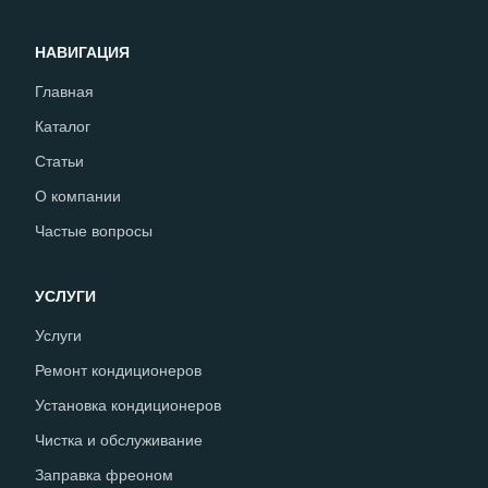
НАВИГАЦИЯ
Главная
Каталог
Статьи
О компании
Частые вопросы
УСЛУГИ
Услуги
Ремонт кондиционеров
Установка кондиционеров
Чистка и обслуживание
Заправка фреоном