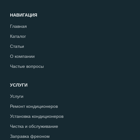
НАВИГАЦИЯ
Главная
Каталог
Статьи
О компании
Частые вопросы
УСЛУГИ
Услуги
Ремонт кондиционеров
Установка кондиционеров
Чистка и обслуживание
Заправка фреоном