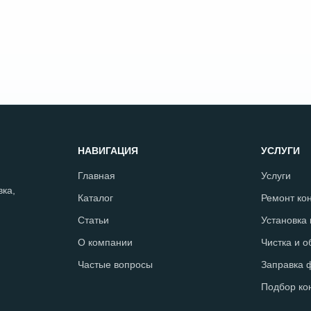
НАВИГАЦИЯ
УСЛУГИ
Главная
Услуги
ка,
Каталог
Ремонт ко
Статьи
Установка
О компании
Чистка и 
Частые вопросы
Заправка 
Подбор ко