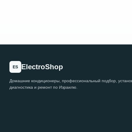
ElectroShop
ES
Домашние кондиционеры, профессиональный подбор, установ
диагностика и ремонт по Израилю.