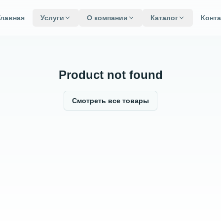
Главная
Услуги
О компании
Каталог
Конт
Product not found
Смотреть все товары