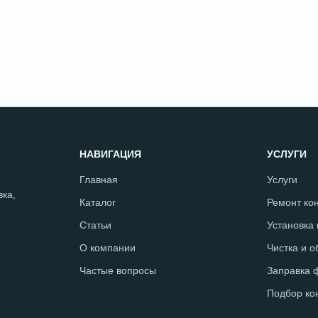
НАВИГАЦИЯ
УСЛУГИ
Главная
Услуги
ка,
Каталог
Ремонт ко
Статьи
Установка
О компании
Чистка и 
Частые вопросы
Заправка 
Подбор ко