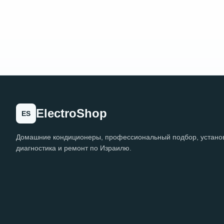
ElectroShop
ES
Домашние кондиционеры, профессиональный подбор, установ
диагностика и ремонт по Израилю.