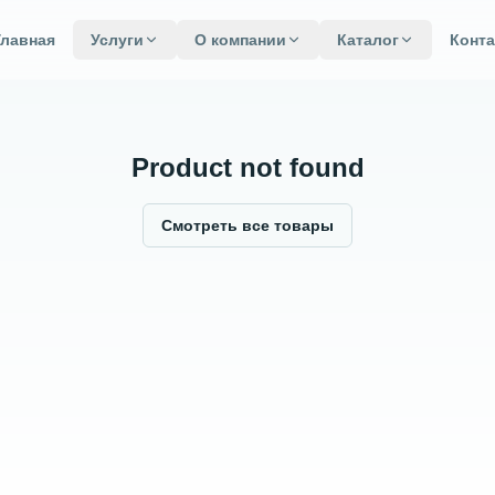
Главная
Услуги
О компании
Каталог
Конт
Product not found
Смотреть все товары